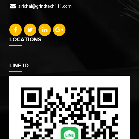
sirichai@grindtech111.com
LOCATIONS
LINE ID