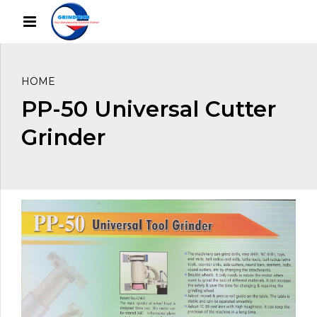
HOME
PP-50 Universal Cutter
Grinder